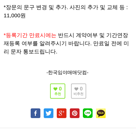
*장문의 문구 변경 및 추가. 사진의 추가 및 교체 등 :
11,000원
*등록기간 만료시에는
반드시 계약여부 및 기간연장
재등록 여부를 알려주시기 바랍니다. 만료일 전에 미
리 문자 통보드립니다.
-한국임야매매닷컴-
0
0
추천
비추천