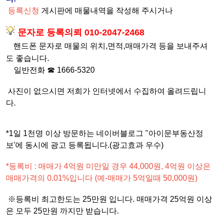
등록신청
게시판에 매물내역을 작성해 주시거나
문자로 등록의뢰 010-2047-2468
핸드폰 문자로 매물의
위치,
면적,매매가격 등을 보내주셔
도 좋습니다.
일반전화 ☎ 1666-5320
사진이 없으시면 저희가 인터넷에서 수집하여 올려드립니
다.
*1일 1천명 이상 방문하는 네이버블로그 "아이문부동산정
보'에 동시에 광고 등록됩니다.(광고효과 우수)
*등록비 : 매매가 4억원 미만일 경우 44,000원, 4억원 이상은
매매가격의 0.01%입니다 (예-매매가 5억일때 50,000원)
※등록비 최고한도는 25만원 입니다. 매매가격 25억원 이상
은 모두 25만원 까지만 받습니다.