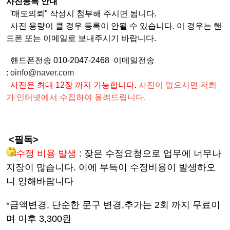
사진등록 안내
'매도의뢰" 작성시 첨부해 주시면 됩니다.
사진 용량이 클 경우 등록이 안될 수 있습니다.
이 경우는 핸
드폰 또는 이메일로 보내주시기 바랍니다.
핸드폰전송 010-2047-2468 이메일전송
:
oinfo@naver.com
사진은 최대 12장 까지 가능합니다
.
사진이 없으시면 저희
가 인터넷에서 수집하여 올려드립니다.
<필독>
수정 비용 발생
: 잦은 수정요청으로 업무에 너무나
지장이 많습니다. 이에 부득이 수정비용이 발생하오
니 양해바랍니다
*금액변경, 단순한 문구 변경,추가는 2회 까지 무료이
며 이후 3,300원