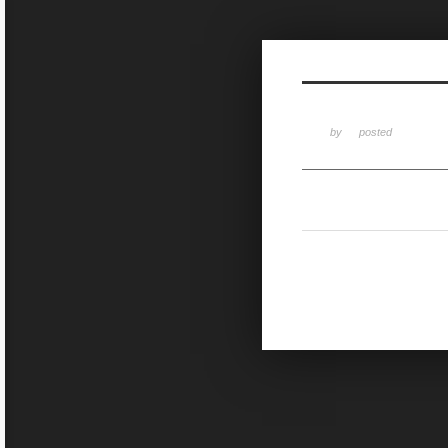
Sketchbook5, 스케치북5
by
posted
Sketchbook5, 스케치북5