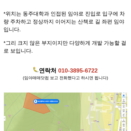
*위치는 동주대학과 인접된 임야로 진입로 입구에 차
량 주차하고 정상까지 이어지는 산책로 길 좌편 임야
입니다.
*그리 크지 않은 부지이지만 다양하게 개발 가능할 걸
로 보입니다.
연락처
010-3895-6722
(임야매매닷컴 보고 전화했다고 하시면 됩니다)